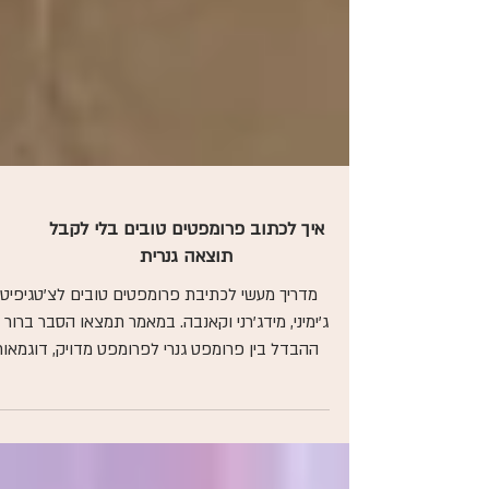
איך לכתוב פרומפטים טובים בלי לקבל
תוצאה גנרית
מדריך מעשי לכתיבת פרומפטים טובים לצ'טגיפיטי,
ג'ימיני, מידג'רני וקאנבה. במאמר תמצאו הסבר ברור 
ההבדל בין פרומפט גנרי לפרומפט מדויק, דוגמאו
פרקטיות, ותבנית עבודה שתעזור לקבל תוצאות
טובות יותר מכלי AI.