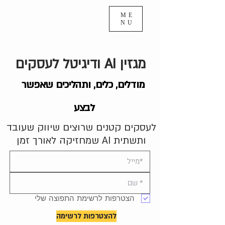
ME
NU
מגזין AI ודיגיטל לעסקים
מודלים, כלים, ותהליכים שאפשר
לבצע
לעסקים קטנים שרוצים שיווק שעובד
ותשתית AI שמחזיקה לאורך זמן
הצטרפות לרשימת התפוצה שלי
להצטרפות לרשימה