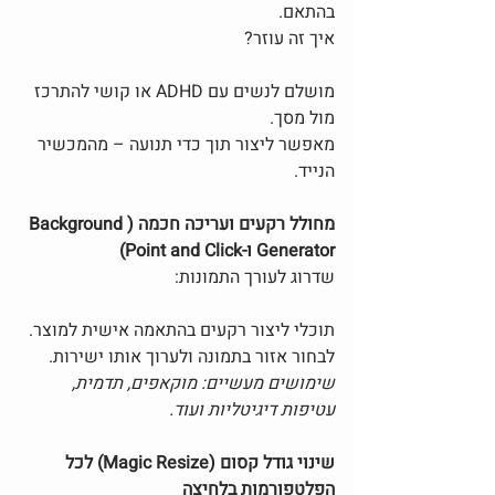
בהתאם.
איך זה עוזר?
מושלם לנשים עם ADHD או קושי להתרכז 
מול מסך.
מאפשר ליצור תוך כדי תנועה – מהמכשיר 
הנייד.
מחולל רקעים ועריכה חכמה (Background 
Generator ו-Point and Click)
שדרוג לעורך התמונות:
תוכלי ליצור רקעים בהתאמה אישית למוצר.
לבחור אזור בתמונה ולערוך אותו ישירות.
שימושים מעשיים: מוקאפים, תדמית, 
עטיפות דיגיטליות ועוד.
שינוי גודל קסום (Magic Resize) לכל 
הפלטפורמות בלחיצה