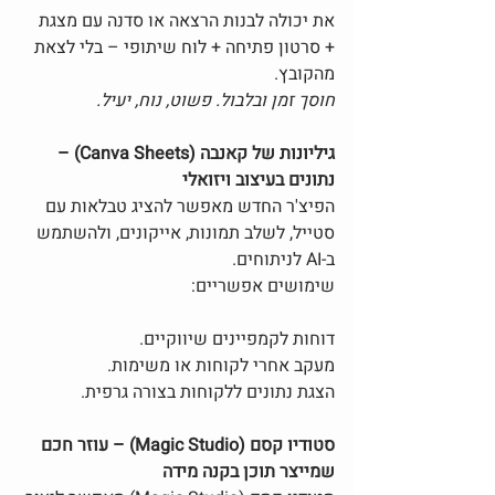
את יכולה לבנות הרצאה או סדנה עם מצגת 
+ סרטון פתיחה + לוח שיתופי – בלי לצאת 
מהקובץ.
חוסך זמן ובלבול. פשוט, נוח, יעיל.
גיליונות של קאנבה (Canva Sheets) – 
נתונים בעיצוב ויזואלי
הפיצ'ר החדש מאפשר להציג טבלאות עם 
סטייל, לשלב תמונות, אייקונים, ולהשתמש 
ב-AI לניתוחים.
שימושים אפשריים:
דוחות לקמפיינים שיווקיים.
מעקב אחרי לקוחות או משימות.
הצגת נתונים ללקוחות בצורה גרפית.
סטודיו קסם (Magic Studio) – עוזר חכם 
שמייצר תוכן בקנה מידה