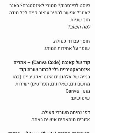
פוסט לפייסבוק? סטורי לאינסטגרם? באנר 
לאתר? אפשר להמיר עיצוב קיים לכל מידה 
תוך שניות.
למה חשוב?
חוסך עבודה כפולה.
שומר על אחידות המותג.
קוד של קאנבה (Canva Code) – אתרים 
אינטראקטיביים בלי לכתוב שורת קוד
בנייה של אלמנטים אינטראקטיביים (כמו 
מחשבונים, שאלונים, תפריטים) ישירות 
מתוך Canva.
שימושים:
דפי נחיתה מעוררי פעולה.
אזורים מותאמים אישית באתר.