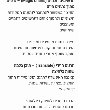
תרשימים חכמים (Magic Charts) – גרפים 
מתוך נתונים חיים
הפיצ'ר מאפשר להתחבר לנתונים ממקורות 
חיצוניים ולהפוך אותם לתרשימים דינמיים 
ומעוצבים.
שימושים:
יצירת דוחות מעוצבים ומובנים.
הצגת סטטיסטיקות בפגישות או מצגות.
מעקב שוטף אחרי נתונים עסקיים.
תרגום מיידי (Translate) – תוכן בכמה 
שפות בלחיצה
קאנבה מאפשרת לתרגם תוכן מיידית מתוך 
העיצוב עצמו, לעשרות שפות. 
שימושים:
הכנת חומרים לשיווק בינלאומי.
תרגום פוסטים לרשתות חברתיות.