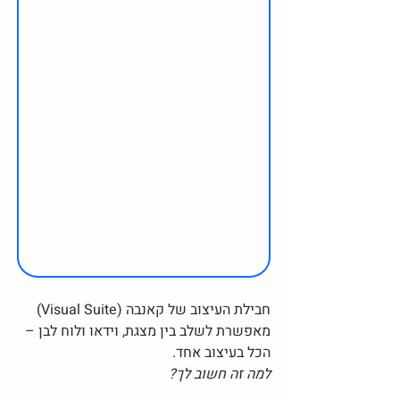
חבילת העיצוב של קאנבה (Visual Suite) 
מאפשרת לשלב בין מצגת, וידאו ולוח לבן – 
הכל בעיצוב אחד.
למה זה חשוב לך?