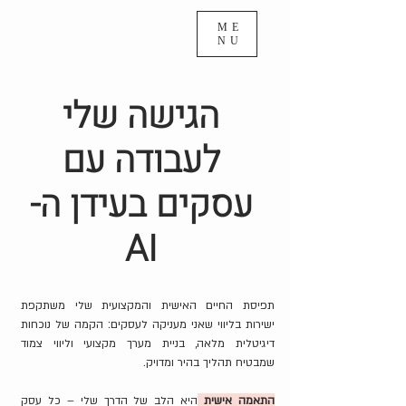
ME
NU
הגישה שלי
לעבודה עם
עסקים בעידן ה-
AI
תפיסת החיים האישית והמקצועית שלי משתקפת
ישירות בליווי שאני מעניקה לעסקים: הקמה של נוכחות
דיגיטלית מלאה, בניית מערך מקצועי וליווי צמוד
שמבטיח תהליך בהיר ומדויק.
התאמה אישית
היא הלב של הדרך שלי – כל עסק