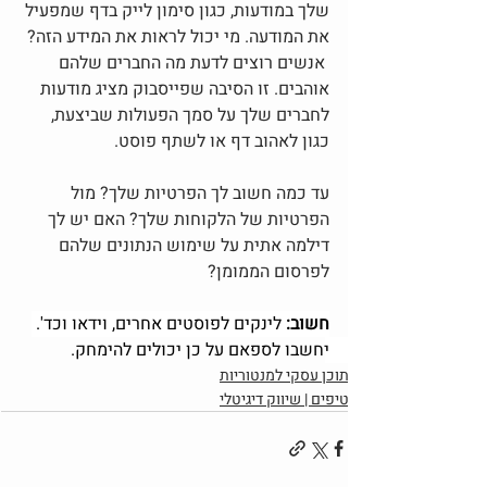
שלך במודעות, כגון סימון לייק בדף שמפעיל 
את המודעה. מי יכול לראות את המידע הזה?
 אנשים רוצים לדעת מה החברים שלהם 
אוהבים. זו הסיבה שפייסבוק מציג מודעות 
לחברים שלך על סמך הפעולות שביצעת, 
כגון לאהוב דף או לשתף פוסט. 
עד כמה חשוב לך הפרטיות שלך? מול 
הפרטיות של הלקוחות שלך? האם יש לך 
דילמה אתית על שימוש הנתונים שלהם 
לפרסום הממומן? 
חשוב: 
לינקים לפוסטים אחרים, וידאו וכד'. 
יחשבו לספאם על כן יכולים להימחק. 
תוכן עסקי למנטוריות
טיפים | שיווק דיגיטלי