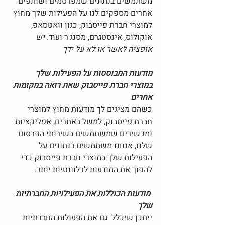
משתמשים בנתונים שמפרסמים ושותפים 
אחרים מספקים לנו על הפעילות שלך מחוץ 
למוצרי חברת פייסבוק, כגון וואטסאפ, 
אוקולוס, אינסטגרם, מסנג'ר ועוד. 
יש 
אופציה לאשר או לא על ידך 
מודעות המבוססות על הפעילות שלך 
במוצרי חברת פייסבוק שאת רואה במקומות 
אחרים
כשהם מציגים לך מודעות מחוץ למוצרי 
חברת פייסבוק, למשל באתרים, אפליקציות 
ומכשירים שמשתמשים בשירותי הפרסום 
שלנו, אנחנו משתמשים בנתונים על 
הפעילות שלך במוצרי חברת פייסבוק כדי 
להפוך את המודעות לרלוונטיות יותר.
 מודעות הכוללות את הפעילויות החברתיות 
שלך 
ייתכן שיכלל  גם את הפעולות החברתיות 