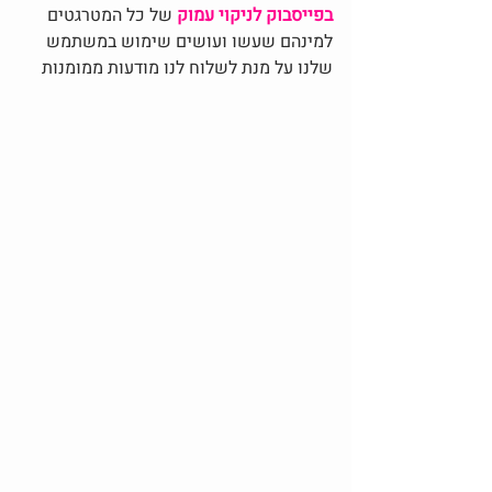
בפייסבוק לניקוי 
עמוק 
של כל המטרגטים 
למינהם שעשו ועושים שימוש במשתמש 
שלנו על מנת לשלוח לנו מודעות ממומנות 