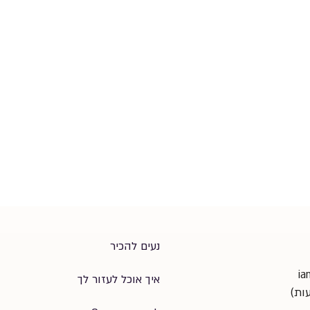
נעים להכיר
ia
איך אוכל לעזור לך