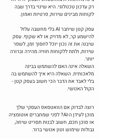
רק עדכון טכנולוגי. היא שינוי בדרך שבה 
לקוחות מבינים שירות, פרטיות ואמון.
עסק קטן שיחבר AI בלי מחשבה עלול 
להישמע קר, לא מדויק או לא שקוף. עסק 
שיבנה את זה נכון יוכל לחסוך זמן, לשפר 
שירות, ולתת ללקוחות חוויה מהירה וברורה 
יותר.
השאלה אינה האם להשתמש בבינה 
מלאכותית. השאלה היא איך להשתמש בה 
בלי לאבד את הדבר הכי חשוב בעסק קטן - 
הקול האנושי.
רוצה לבדוק אם הוואטסאפ העסקי שלך 
מוכן לעידן ה-AI? לפני שמחברים אוטומציה 
או סוכן חכם, חשוב לבנות תסריט שיחה, 
גבולות שימוש וטון אנושי ברור.