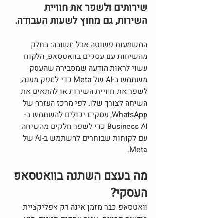
שירותים ולשפר את חוויית 
השירות, גם מחוץ לשעות העבודה.
המשמעות פשוטה אבל חשובה: בחלק 
מהשיחות עם עסקים בוואטסאפ, הלקוח 
עשוי לראות הודעה שמסבירה שהעסק 
משתמש ב-AI של Meta כדי לספק מענה, 
לשפר את חוויית השירות או להתאים את 
השיחה לצורך שלו. לפי מרכז העזרה של 
WhatsApp, עסקים יכולים להשתמש ב-
Business AI כדי לשפר חלקים מהשיחה 
עם לקוחות שבוחרים להשתמש ב-AI של 
Meta.
מה בעצם השתנה בוואטסאפ 
העסקי?
וואטסאפ כבר מזמן אינה רק אפליקציית 