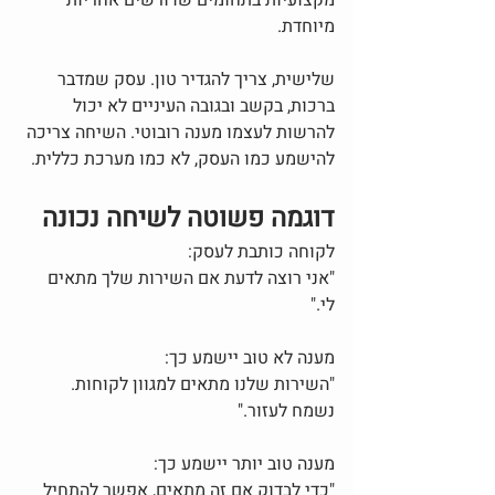
מיוחדת.
שלישית, צריך להגדיר טון. עסק שמדבר 
ברכות, בקשב ובגובה העיניים לא יכול 
להרשות לעצמו מענה רובוטי. השיחה צריכה 
להישמע כמו העסק, לא כמו מערכת כללית.
דוגמה פשוטה לשיחה נכונה
לקוחה כותבת לעסק:
"אני רוצה לדעת אם השירות שלך מתאים 
לי."
מענה לא טוב יישמע כך:
"השירות שלנו מתאים למגוון לקוחות. 
נשמח לעזור."
מענה טוב יותר יישמע כך:
"כדי לבדוק אם זה מתאים, אפשר להתחיל 