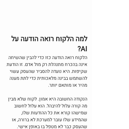
למה הלקוח רואה הודעה על 
AI?
הלקוח רואה הודעה כזו כדי להבין שהשיחה 
אינה בהכרח מתנהלת רק מול אדם. זו הודעת 
שקיפות. היא נועדה להסביר שהעסק עשוי 
להשתמש בבינה מלאכותית כדי לתת מענה 
מהיר או מותאם יותר.
הנקודה החשובה היא אמון. לקוח שלא מבין 
מה קורה עלול להיבהל. הוא עלול לחשוב 
שמישהו קורא את כל ההודעות שלו, 
שהמידע שלו עובר למערכת לא ברורה, או 
שהעסק כבר לא מטפל בו באופן אישי.