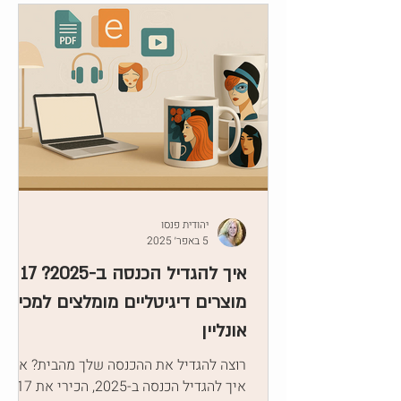
יהודית פנסו
5 באפר׳ 2025
איך להגדיל הכנסה ב-2025? 17
מוצרים דיגיטליים מומלצים למכירה
אונליין
רוצה להגדיל את ההכנסה שלך מהבית? אז
איך להגדיל הכנסה ב-2025, הכירי את 17