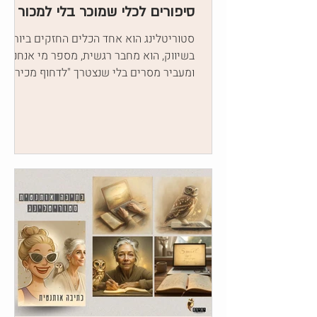
סיפורים לכלי שמוכר בלי למכור
סטוריטלינג הוא אחד הכלים החזקים ביותר
בשיווק, הוא מחבר רגשית, מספר מי אנחנו,
ומעביר מסרים בלי שנצטרך "לדחוף מכירה