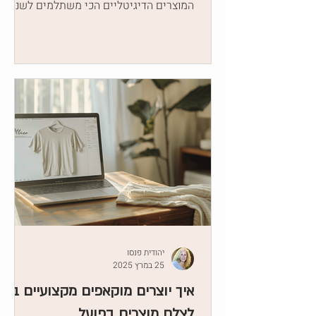
המוצרים הדיגיטליים הכי משתלמים לשנת
2025 – מדריך פרקטי למי שרוצה לה
יהודית פנסו
25 במרץ 2025
איך יוצרים מוקאפים מקצועיים בלי
לצלם מוצרים בפועל