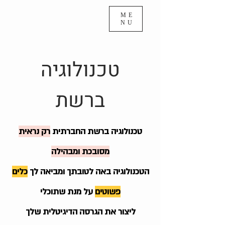
ME
NU
טכנולוגיה
ברשת
טכנולוגיה ברשת החברתית
רק נראית
מסובכת ומבהילה
הטכנולוגיה באה לטובתך ומביאה לך
כלים
פשוטים
על מנת שתוכלי
ליצור את הגרסה הדיגיטלית שלך