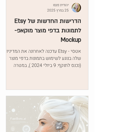
יהודית פנסו
25 במרץ 2025
הדרישות החדשות של Etsy
לתמונות בדפי מוצר מוקאפ-
Mockup
אטסי - Etsy עדכנה לאחרונה את המדיניות
שלה בנוגע לשימוש בתמונות בדפי מוצר
(נכנס לתוקף: 9 ביולי 2024 ), במטרה
להבטיח שקונים יקבלו ייצוג מדויק