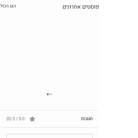
פוסטים אחרונים
הצג הכול
תגובות
0.0 / 5 ‏(0)