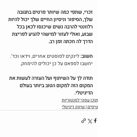
זכרי, שתפי כמה שיותר פרטים בתגובה 
שלך, הסיפור וניסיון החיים שלך יכול להיות 
רלוונטי להרבה נשים שיכנסו לכאן בכל 
שבוע, ואולי לעזור למישהי להגיע לפריצת 
הדרך לה חכתה זמן רב.
חשוב: 
לינקים לפוסטים אחרים, וידאו וכד'. 
יחשבו לספאם על כן יכולים להימחק.
תודה לך על השיתוף ועל העזרה לעשות את 
המקום הזה למקום הטוב ביותר בעולם 
הדיגיטלי.
תוכן עסקי למנטוריות
טיפים | שיווק דיגיטלי