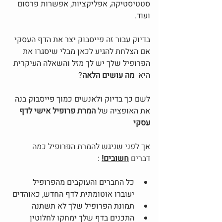
סטטיסטיקה, אפליקציות, אפשרות פרסום 
ועוד. 
בדיוק עבור זה פייסבוק יצר את הדף העסקי 
אם הצלחת להגיע לכאן מבלי שיסגרו את 
הפרופיל שלך יש לך מזל והשאלה העיקרית 
היא  
מה עושים הלאה
? 
לשם כך בדיוק ולאנשים כמוך פייסבוק בנה 
את האופציה של 
המרת פרופיל אישי לדף 
עסקי
אך לפני שניגש להמרת הפרופיל כמה 
דברים 
חשובים!
 :
כל החברים והעוקבים מהפרופיל 
יעוברו אוטומתית לדף החדש, כאוהדים
תמונת הפרופיל שלך לא תשתנה 
התכנים בדף שלך ימחקו לחלוטין 