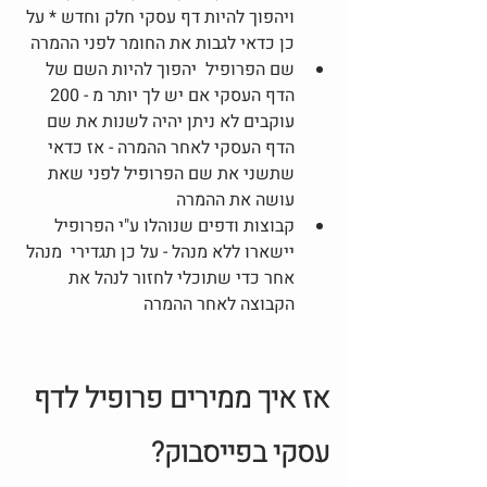
ויהפוך להיות דף עסקי חלק וחדש * על 
כן כדאי לגבות את החומר לפני ההמרה 
שם הפרופיל  יהפוך להיות השם של 
הדף העסקי אם יש לך יותר מ - 200 
עוקבים לא ניתן יהיה לשנות את שם 
הדף העסקי לאחר ההמרה - אז כדאי 
שתשני את שם הפרופיל לפני שאת 
עושה את ההמרה 
קבוצות ודפים שנוהלו ע"י הפרופיל 
יישארו ללא מנהל - על כן תגדירי  מנהל 
אחר כדי שתוכלי לחזור לנהל את 
הקבוצה לאחר ההמרה
אז איך ממירים פרופיל לדף 
עסקי בפייסבוק?