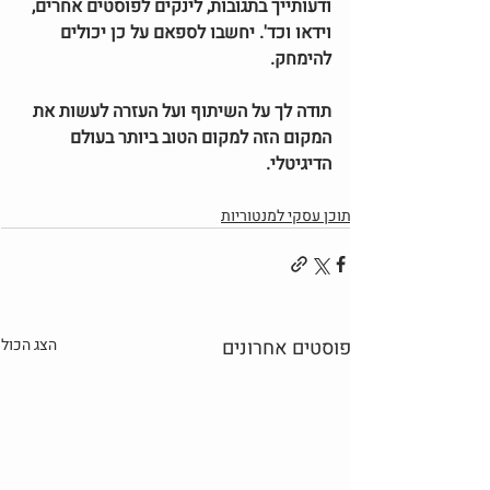
ודעותייך בתגובות, לינקים לפוסטים אחרים, 
וידאו וכד'. יחשבו לספאם על כן יכולים 
להימחק.
תודה לך על השיתוף ועל העזרה לעשות את 
המקום הזה למקום הטוב ביותר בעולם 
הדיגיטלי.
תוכן עסקי למנטוריות
פוסטים אחרונים
הצג הכול