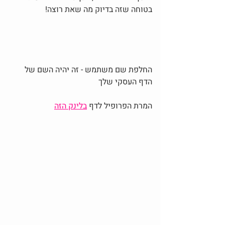
בטוחה שזה בדיוק מה שאת רוצה!
החלפת שם משתמש - זה יהיה השם של 
הדף העסקי שלך
המרת הפרופיל לדף 
בלינק הזה