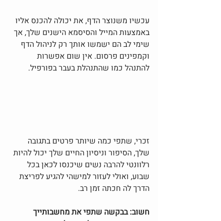
עכשיו משנוצר הדף, את יכולה להכנס אליו 
באמצעות המייל והסיסמא הישנים שלך, אך 
שימי לב הם ישמשו אותך רק לניהול הדף 
וקמפינים פרסום. אין שום אפשרות 
להתנהל כמו שהתנהלת בעבר בפורפיל.
זכרי, שתפי כמה שיותר פרטים בתגובה 
שלך, הסיפור וניסיון החיים שלך יכול להיות 
רלוונטי להרבה נשים שיכנסו לכאן בכל 
שבוע, ואולי לעזור למישהי להגיע לפריצת 
הדרך לה חכתה זמן רב.
חשוב: בבקשה שתפי את מחשבותייך 