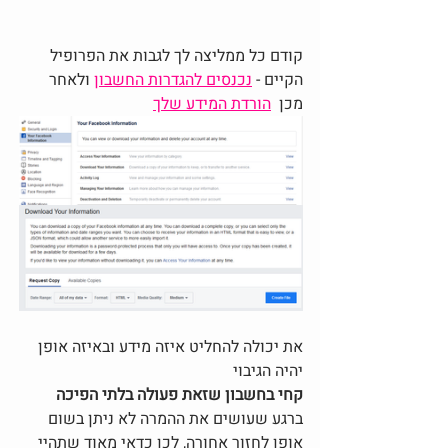
קודם כל ממליצה לך לגבות את הפרופיל 
הקיים - 
נכנסים להגדרות החשבון
 ולאחר 
מכן  
הורדת המידע שלך
את יכולה להחליט איזה מידע ובאיזה אופן 
יהיה הגיבוי
קחי בחשבון שזאת פעולה בלתי הפיכה 
ברגע שעושים את ההמרה לא ניתן בשום 
אופן לחזור אחורה, לכן כדאי מאוד שתהיי 