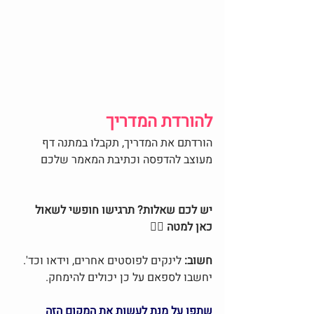
להורדת המדריך
הורדתם את המדריך, תקבלו במתנה דף 
מעוצב להדפסה וכתיבת המאמר שלכם
יש לכם שאלות? תרגישו חופשי לשאול 
כאן למטה
👇🏼
חשוב: 
לינקים לפוסטים אחרים, וידאו וכד'. 
יחשבו לספאם על כן יכולים להימחק.   
שתפו על מנת לעשות את המקום הזה 