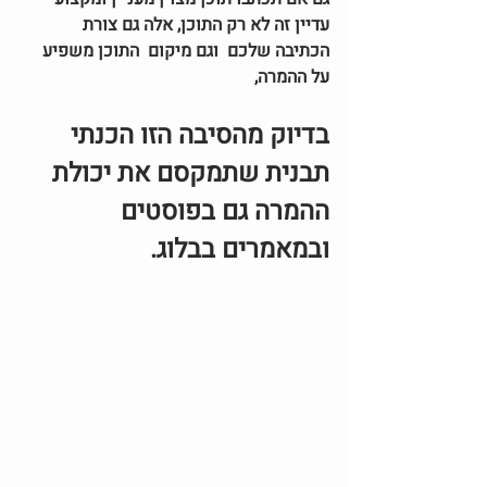
עדיין זה לא רק התוכן, אלה גם צורת 
הכתיבה שלכם  וגם מיקום  התוכן משפיע 
על ההמרה,
בדיוק מהסיבה הזו הכנתי 
תבנית שתמקסם את יכולת 
ההמרה גם בפוסטים 
ובמאמרים בבלוג.