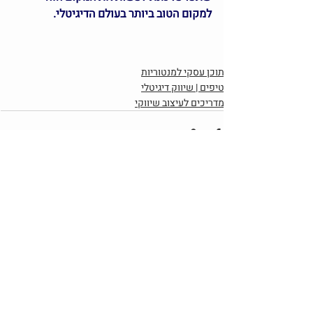
למקום הטוב ביותר בעולם הדיגיטלי.
תוכן עסקי למנטוריות
טיפים | שיווק דיגיטלי
מדריכים לעיצוב שיווקי
פוסטים אחרונים
הצג הכול