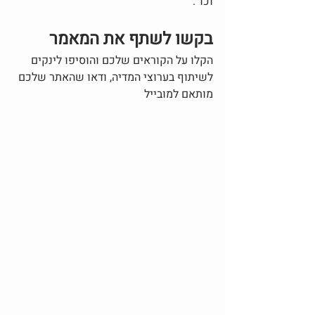
וכד'.
בקשו לשתף את המאמר 
הקלו על הקוראים שלכם והוסיפו לינקים 
לשיתוף בערוצי המדיה, ודאו שהאתר שלכם 
מותאם למובייל