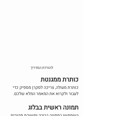
להורדת המדריך
כותרת ממגנטת
כותרת מעולה, צריכה לסקרן מספיק כדי 
לעבור ולקרוא את המאמר המלא שלכם. 
תמונה ראשית בבלוג
השתמשו בתמונה ברורה ומושכת מקורית 