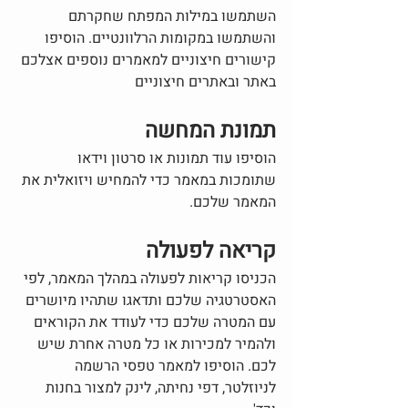
השתמשו במילות המפתח שחקרתם 
והשתמשו במקומות הרלוונטיים. הוסיפו 
קישורים חיצוניים למאמרים נוספים אצלכם 
באתר ובאתרים חיצוניים
תמונת המחשה
הוסיפו עוד תמונות או סרטון וידאו 
שתומכות במאמר כדי להמחיש ויזואלית את 
המאמר שלכם.
קריאה לפעולה
הכניסו קריאות לפעולה במהלך המאמר, לפי 
האסטרטגיה שלכם ותדאגו שתהיו מיושרים 
עם המטרה שלכם כדי לעודד את הקוראים 
ולהמיר למכירות או כל מטרה אחרת שיש 
לכם. הוסיפו למאמר טפסי הרשמה 
לניוזלטר, דפי נחיתה, לינק למצור בחנות 