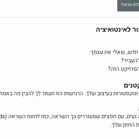
ינו עכשיו
חדש, שאלי את עצמך:
העביר?
הפרויקט הזה?
טנים
וטקסטורות בעיצוב שלך. הרגישות הזו תעזור לך להבין מה באמת "
 החזון שלך.