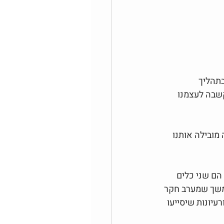
תהליך 
קשבה לעצמנו 
מובילה אותנו 
הם שני כלים 
משך שמערב חקר 
יונות שיסייעו 