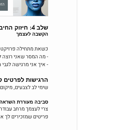
הזמ
שלב 4: חיזוק החיבור לאינטואיציה
הקשבה לעצמך
כשאת מתחילה פרויקט 
- מה המסר שאני רוצה ל
- איך אני מרגישה לגבי 
הרגישות לפרטים ק
שימי לב לצבעים, מיקום 
סביבה מעוררת השראה
פריטים שמזכירים לך את