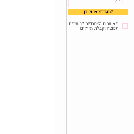
?תעדכני אותי, כן
מאשר.ת הצטרפות לרשימת
תפוצה וקבלת מיילים