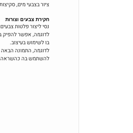
ציור בצבעי מים, סקיצות
חקירת צבעים וצורות
נסי ליצור פלטות צבעים
בו לשימוש בעיצוב.
לדוגמה, התמונה הבאה מ
להשתמש בה כהשראה לפית