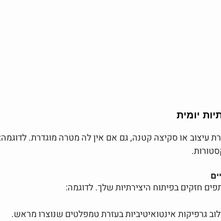
ירת עיצוב או סקיצה קטנה, גם אם אין לה מטרה מוגדרת. לדוגמה: 
קסטורות.
ים