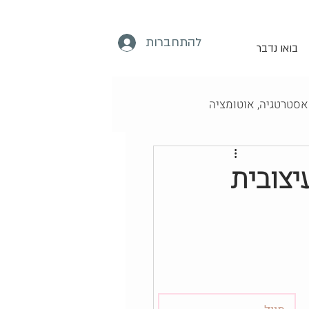
להתחברות
בואו נדבר
מדריכים לעיצוב שיווקי
תיות עיצובית
 שיווק דיגיטלי
אלית בדיגיטל