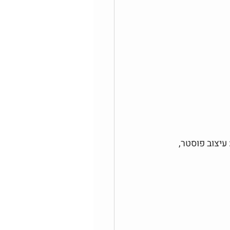
עיצוב פוסטר, 