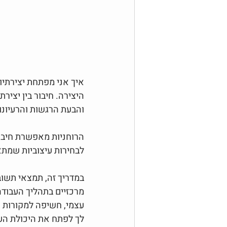
איך אני מפתחת יצירתיות
היצירה. חיבור בין יציר
והבעת הרגשות והרעיונו
הרוחניות מאפשרת חיבור
לבחירות עיצוביות שמתא
במדריך זה, תמצאי תשובו
מרכזיים בתהליך העבודה
עצמי, חשיפה למקורות ה
לך לפתח את היכולת העי