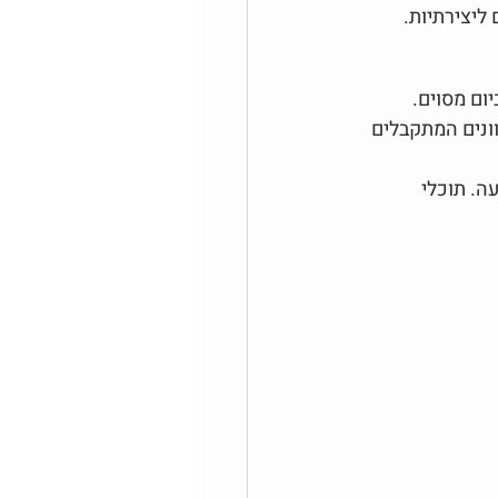
 ליצירתיות.
ום מסוים. 
לבחון את הגוונים המתקבלים 
. תוכלי 