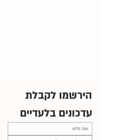
הירשמו לקבלת 
עדכונים בלעדיים