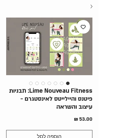
Lime Nouveau Fitness: תבניות
פיטנס והיילייטס לאינסטגרם -
עיצוב והשראה
מחיר
הוספה לסל