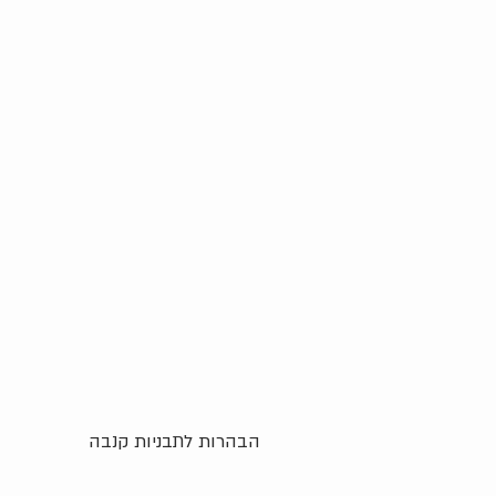
הבהרות לתבניות קנבה