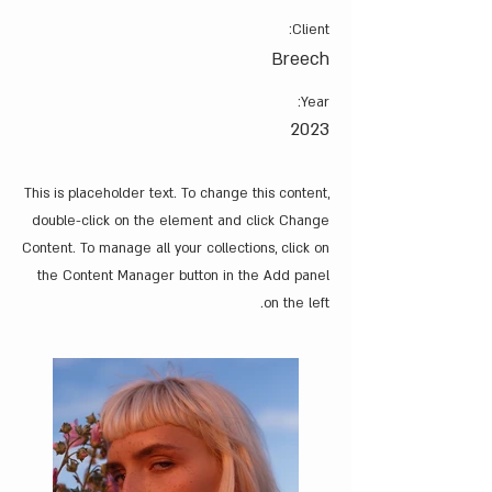
Client:
Breech
Year:
2023
This is placeholder text. To change this content,
double-click on the element and click Change
Content. To manage all your collections, click on
the Content Manager button in the Add panel
on the left.