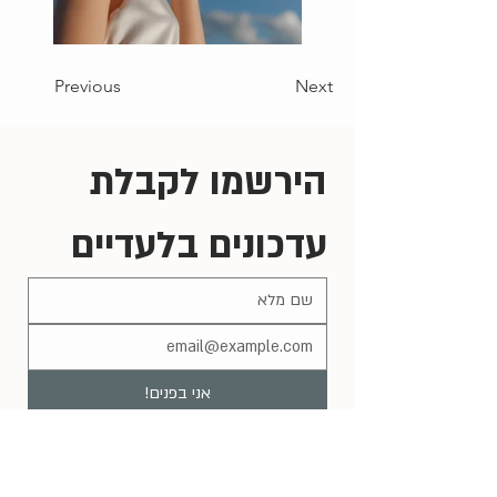
Previous
Next
הירשמו לקבלת 
עדכונים בלעדיים
אני בפנים!
אני רוצה להירשם לרשימת התפוצה 
שלכם.
*