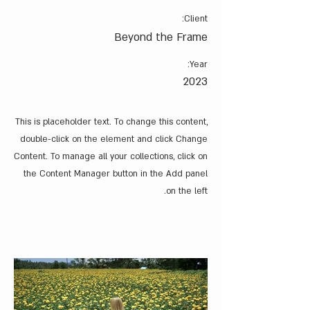
Client:
Beyond the Frame
Year:
2023
This is placeholder text. To change this content,
double-click on the element and click Change
Content. To manage all your collections, click on
the Content Manager button in the Add panel
on the left.