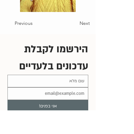
Previous
Next
הירשמו לקבלת 
עדכונים בלעדיים
אני בפנים!
אני רוצה להירשם לרשימת התפוצה 
שלכם.
*