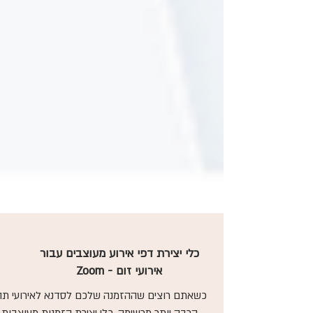
כלי יצירת דפי אירוע מעוצבים עבור