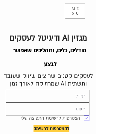
ME
NU
מגזין AI ודיגיטל לעסקים
מודלים, כלים, ותהליכים שאפשר
לבצע
לעסקים קטנים שרוצים שיווק שעובד
ותשתית AI שמחזיקה לאורך זמן
הצטרפות לרשימת התפוצה שלי
להצטרפות לרשימה