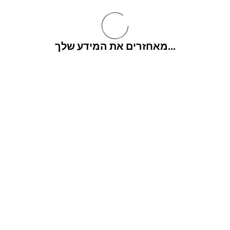
מאחזרים את המידע שלך...